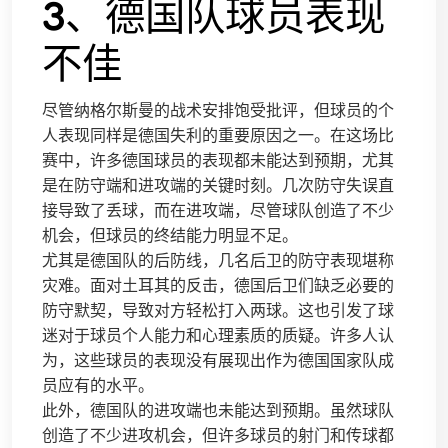
3、德国队球员表现
不佳
尽管纳格尔斯曼的战术安排饱受批评，但球员的个
人表现同样是德国失利的重要原因之一。在这场比
赛中，许多德国球员的表现都未能达到预期，尤其
是在防守端和进攻端的关键时刻。几次防守失误直
接导致了丢球，而在进攻端，尽管球队创造了不少
机会，但球员的终结能力明显不足。
尤其是德国队的后防线，几名后卫的防守表现堪称
灾难。面对土耳其的反击，德国后卫们缺乏必要的
防守默契，导致对方轻松打入两球。这也引发了球
迷对于球员个人能力和心理素质的质疑。许多人认
为，这些球员的表现没有展现出作为德国国家队成
员应有的水平。
此外，德国队的进攻端也未能达到预期。虽然球队
创造了不少进攻机会，但许多球员的射门和传球都