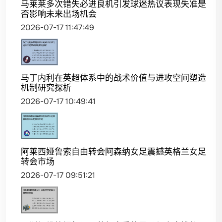
马莱莱多次错失必进良机引发球迷热议表现失准是
否影响未来出场机会
2026-07-17 11:47:49
马丁内利在英超体系中的战术价值与进攻空间塑造
机制研究探析
2026-07-17 10:49:41
阿莱西娅鲁索自由转会阿森纳女足震撼英格兰女足
转会市场
2026-07-17 09:51:21