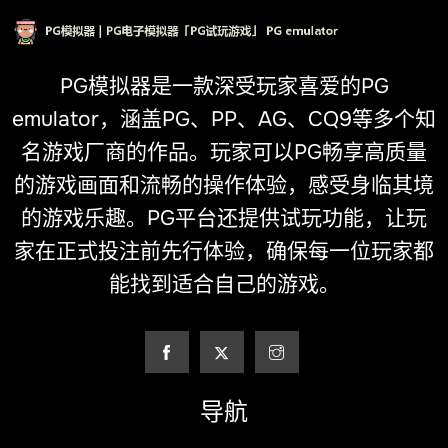
PG模拟器是一款深受玩家喜爱的PG
emulator，涵盖PG、PP、AG、CQ9等多个知
名游戏厂商的作品。玩家可以PG畅享高质量
的游戏画面和流畅的操作体验，感受身临其境
的游戏乐趣。PG平台还提供试玩功能，让玩
家在正式投注前先行体验，确保每一位玩家都
能找到适合自己的游戏。
导航