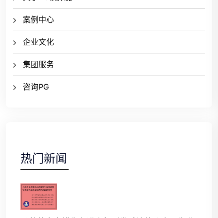
案例中心
企业文化
集团服务
咨询PG
热门新闻