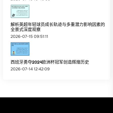
解析英超年轻球员成长轨迹与多重潜力影响因素的
全景式深度观察
2026-07-15 09:51:11
西班牙勇夺2024欧洲杯冠军创造辉煌历史
2026-07-14 12:42:09