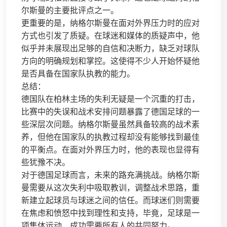
尔斯曼的主要批评点之一。
更重要的是，纳格尔斯曼在面对外界压力时的应对
方式也引发了质疑。在球迷和媒体的质疑声中，他
似乎并未展现出足够的自信和决断力，缺乏对球队
方向的明确规划和掌控。这使得不少人开始怀疑他
是否具备在国家队执教的能力。
总结：
德国队在柏林主场的失利无疑是一个沉重的打击，
比赛中的失误和战术安排问题暴露了德国足球的一
些深层次问题。纳格尔斯曼虽然具备较高的战术素
养，但他在国家队的执教过程却没有能够找到最佳
的平衡点。在面对外界压力时，他的表现也显得有
些犹豫不决。
对于德国足球而言，未来的路充满挑战。纳格尔斯
曼需要从这次失利中吸取教训，调整战术思路，重
新建立起球员与球迷之间的信任。而球迷们则需要
在焦虑和愤怒中找到理性和支持，毕竟，足球是一
项集体运动，成功需要所有人的共同努力。