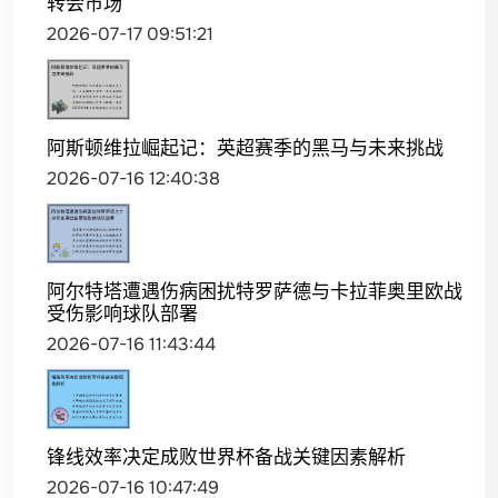
转会市场
2026-07-17 09:51:21
阿斯顿维拉崛起记：英超赛季的黑马与未来挑战
2026-07-16 12:40:38
阿尔特塔遭遇伤病困扰特罗萨德与卡拉菲奥里欧战
受伤影响球队部署
2026-07-16 11:43:44
锋线效率决定成败世界杯备战关键因素解析
2026-07-16 10:47:49