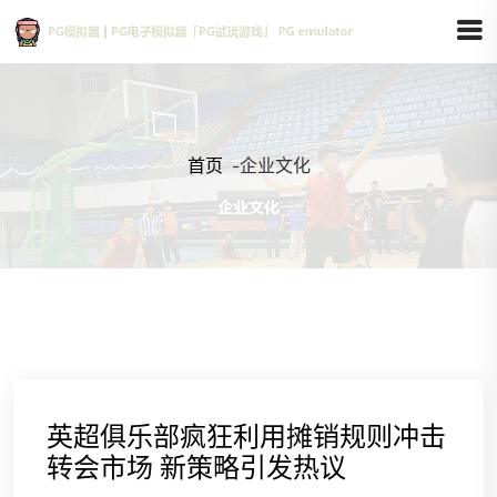
首页
-
企业文化
英超俱乐部疯狂利用摊销规则冲击
转会市场 新策略引发热议