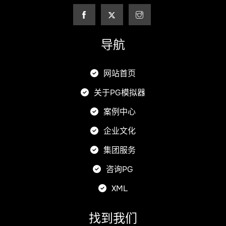
导航
网站首页
关于PG模拟器
案例中心
企业文化
集团服务
咨询PG
XML
找到我们