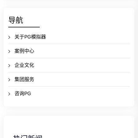
导航
关于PG模拟器
案例中心
企业文化
集团服务
咨询PG