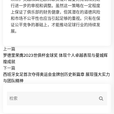
行进一步的审视和调整。虽然这一策略在一定程度
上保证了俱乐部的财务健康，但其潜在的道德风险
和市场不公平性也应当引起足够的重视。只有在保
证公平竞争的基础上，才能推动足球行业的持续发
展。
上一篇
罗德里荣膺2023世俱杯金球奖 体现个人卓越表现与曼城辉
煌成就
下一篇
西班牙女足首次夺得奥运会金牌创历史新篇章 展现强大实力
与团队精神