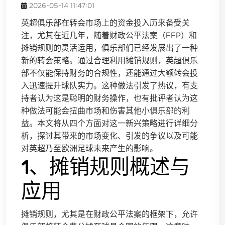
2026-05-14 11:47:01
英超俱乐部在转会市场上的资金投入历来备受关
注，尤其在近几年，随着财政公平法案（FFP）和
摊销规则的灵活运用，俱乐部们已经发展出了一种
新的转会策略。通过合理利用摊销规则，英超俱乐
部不仅能保持财务的合规性，还能通过大额转会投
入迅速提升球队实力。这种做法引发了热议，有支
持者认为这是聪明的财务操作，也有批评者认为这
种做法可能会扭曲市场和伤害其他小俱乐部的利
益。本文将从四个方面对这一新兴策略进行详细分
析，探讨其带来的市场变化、引发的争议以及可能
对英超乃至欧洲足球未来产生的影响。
1、摊销规则概述与
应用
摊销规则，尤其是在财政公平法案的框架下，允许