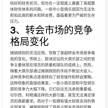
较好的财务状况，但也在一定程度上暴露了英超整
体财务体系的问题。一些中小型俱乐部因为无法负
担如此高的薪水和转会费，面临着更为严峻的生存
压力。
3、转会市场的竞争
格局变化
摊销规则的灵活应用，导致了英超转会市场竞争格
局的变化。传统上，欧洲足坛的大俱乐部之间的竞
争主要体现在球员的质量和球队的成绩上。然而，
随着大俱乐部通过摊销规则的手段不断加大投入，
这种竞争的焦点逐渐转向了财务操作和转会策略。
这种现象的直接结果是，一些小俱乐部和中型俱乐
部的竞争力大幅下降。它们往往无法承担像曼城、
切尔西、利物浦这样的大额引援，甚至无法满足球
员的高薪要求。而对于一些拥有强大财政支持的俱
乐部来说，摊销规则成了其抢占转会市场的武器，