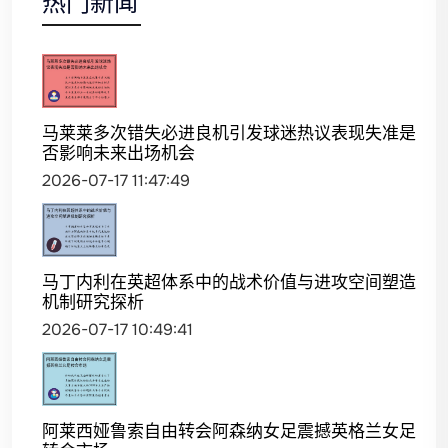
热门新闻
马莱莱多次错失必进良机引发球迷热议表现失准是
否影响未来出场机会
2026-07-17 11:47:49
马丁内利在英超体系中的战术价值与进攻空间塑造
机制研究探析
2026-07-17 10:49:41
阿莱西娅鲁索自由转会阿森纳女足震撼英格兰女足