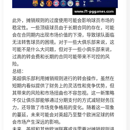
此外，摊销规则的过度使用可能会影响球员市场的
稳定性。一些顶级球员由于长期合同的存在，可能
会在合同期内出现市场价值的下滑，导致球队面临
无法转售球员的困境。对于一些大俱乐部来说，这
可能不是什么大问题，但对于一些小俱乐部来说，
过高的转会费和长期的合同可能带来不可控的风
险。
总结：
英超俱乐部利用摊销规则进行的转会操作，虽然在
短期内看似提供了财务上的灵活性和竞争优势，但
其带来的风险和市场扭曲也不容忽视。这一新策略
不仅让俱乐部能够通过分期支付的方式减轻财务压
力，还导致了市场竞争格局的变化。随着这一现象
的蔓延，未来可能会对英超乃至整个欧洲足球的转
会市场产生深远的影响。
未来，英超和其他欧洲联赛或许需要对摊销规则进