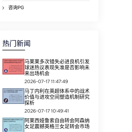
咨询PG
热门新闻
马莱莱多次错失必进良机引发
球迷热议表现失准是否影响未
来出场机会
2026-07-17 11:47:49
马丁内利在英超体系中的战术
价值与进攻空间塑造机制研究
探析
2026-07-17 10:49:41
阿莱西娅鲁索自由转会阿森纳
女足震撼英格兰女足转会市场