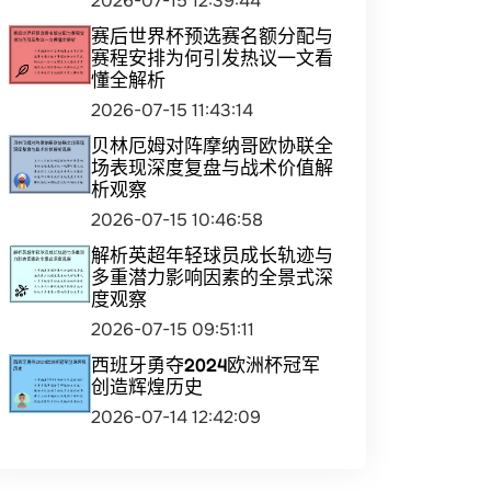
2026-07-15 12:39:44
赛后世界杯预选赛名额分配与
赛程安排为何引发热议一文看
懂全解析
2026-07-15 11:43:14
贝林厄姆对阵摩纳哥欧协联全
场表现深度复盘与战术价值解
析观察
2026-07-15 10:46:58
解析英超年轻球员成长轨迹与
多重潜力影响因素的全景式深
度观察
2026-07-15 09:51:11
西班牙勇夺2024欧洲杯冠军
创造辉煌历史
2026-07-14 12:42:09