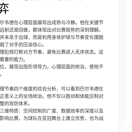
弈
尔韦德在心理层面展现出成熟与冷静。他在关键节
远射还是回做，都体现出对比赛局势的深刻理解。
并未急于出球，而是利用身体护球与节奏变化摆脱
弱了对手的压迫信心。
理犯规打断对方节奏，避免比赛进入无序状态。这
重要的能力。
位，展现出隐形领导力。心理层面的统治，使他不
。
理节奏四个维度的综合分析，可以看到巴尔韦德在
正意义上的全场统治。他不仅以跑动和体能压制对
整的攻防体系。
三维特质：空间控制的广度、数据效率的深度以及
影响比赛，为球队在亚冠舞台上建立优势，也为战