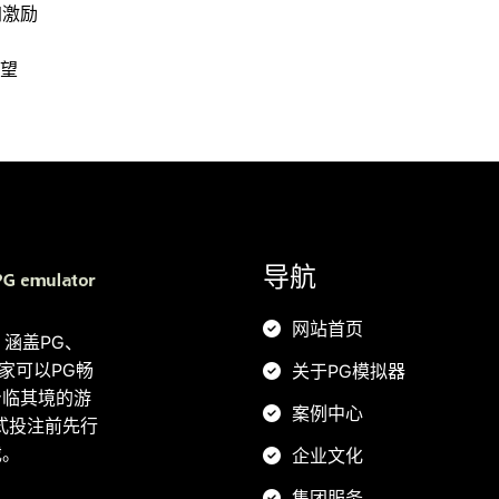
加激励
希望
导航
网站首页
，涵盖PG、
家可以PG畅
关于PG模拟器
身临其境的游
案例中心
式投注前先行
戏。
企业文化
集团服务