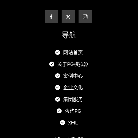
导航
网站首页
关于PG模拟器
案例中心
企业文化
集团服务
咨询PG
XML