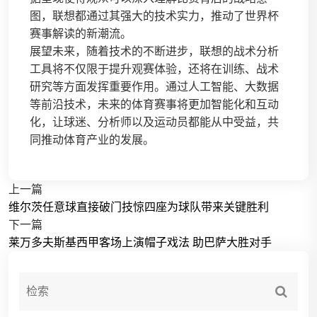
图，联想都通过其强大的技术实力，推动了世界杯
赛事解读的新潮流。
展望未来，随着技术的不断进步，联想的战术分析
工具将不仅限于提升观赛体验，还将在训练、战术
研究等方面发挥重要作用。通过人工智能、大数据
等前沿技术，未来的体育赛事将更加智能化和互动
化，让球迷、分析师以及运动员都能从中受益，共
同推动体育产业的发展。
上一篇
维尔茨任意球直接破门技惊四座为球队带来关键胜利
下一篇
莱万多夫斯基西甲客场上演帽子戏法 助巴萨大胜对手