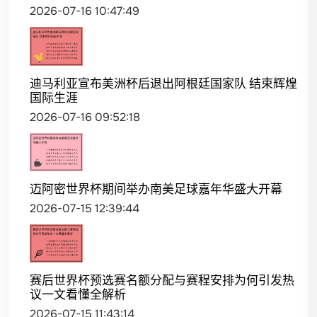
2026-07-16 10:47:49
迪马利亚宣布美洲杯后退出阿根廷国家队 结束辉煌
国际生涯
2026-07-16 09:52:18
迈阿密世界杯期间举办南美足球嘉年华盛大开幕
2026-07-15 12:39:44
赛后世界杯预选赛名额分配与赛程安排为何引发热
议一文看懂全解析
2026-07-15 11:43:14