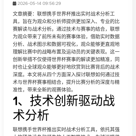
2026-05-14 09:56:29
文章摘要：联想携手世界杯推出实时战术分析工
具，旨在为观众和分析师提供更加深入、专业的比
赛解读与战术分析。通过技术与赛事的结合，联想
为观众带来了前所未有的赛事体验，借助实时数据
分析、战术图示和数据可视化，观众能够更直观地
理解比赛中的战略布置及运动员的关键表现。这一
创新举措不仅使得世界杯赛事的解读更加精准，同
时也让全球观众能够更好地欣赏到比赛背后的战术
深度。本文将从四个方面深入探讨联想如何通过技
术与世界杯赛事相结合，提升比赛分析的深度与精
准性，带来全新的观赛体验。
1、技术创新驱动战
术分析
联想携手世界杯推出实时战术分析工具，依托其强