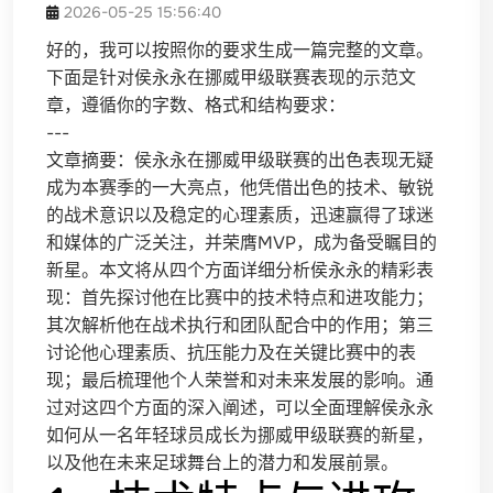
2026-05-25 15:56:40
好的，我可以按照你的要求生成一篇完整的文章。
下面是针对侯永永在挪威甲级联赛表现的示范文
章，遵循你的字数、格式和结构要求：
---
文章摘要：侯永永在挪威甲级联赛的出色表现无疑
成为本赛季的一大亮点，他凭借出色的技术、敏锐
的战术意识以及稳定的心理素质，迅速赢得了球迷
和媒体的广泛关注，并荣膺MVP，成为备受瞩目的
新星。本文将从四个方面详细分析侯永永的精彩表
现：首先探讨他在比赛中的技术特点和进攻能力；
其次解析他在战术执行和团队配合中的作用；第三
讨论他心理素质、抗压能力及在关键比赛中的表
现；最后梳理他个人荣誉和对未来发展的影响。通
过对这四个方面的深入阐述，可以全面理解侯永永
如何从一名年轻球员成长为挪威甲级联赛的新星，
以及他在未来足球舞台上的潜力和发展前景。