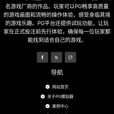
名游戏厂商的作品。玩家可以PG畅享高质量
的游戏画面和流畅的操作体验，感受身临其境
的游戏乐趣。PG平台还提供试玩功能，让玩
家在正式投注前先行体验，确保每一位玩家都
能找到适合自己的游戏。
导航
网站首页
关于PG模拟器
案例中心