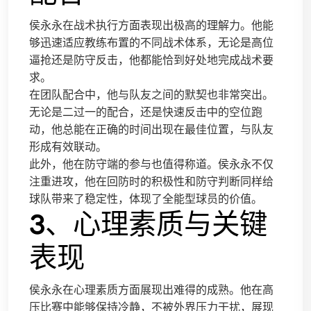
侯永永在战术执行方面表现出极高的理解力。他能
够迅速适应教练布置的不同战术体系，无论是高位
逼抢还是防守反击，他都能恰到好处地完成战术要
求。
在团队配合中，他与队友之间的默契也非常突出。
无论是二过一的配合，还是快速反击中的空位跑
动，他总能在正确的时间出现在最佳位置，与队友
形成有效联动。
此外，他在防守端的参与也值得称道。侯永永不仅
注重进攻，他在回防时的积极性和防守判断同样给
球队带来了稳定性，体现了全能型球员的价值。
3、心理素质与关键
表现
侯永永在心理素质方面展现出难得的成熟。他在高
压比赛中能够保持冷静，不被外界压力干扰，展现