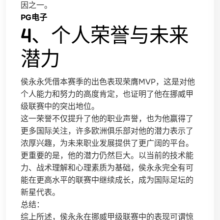
因之一。
PG电子
4、个人荣誉与未来
潜力
侯永永凭借本赛季的出色表现荣膺MVP，这是对他
个人能力和努力的高度肯定，也证明了他在挪威甲
级联赛中的突出地位。
这一荣誉不仅提升了他的职业声誉，也为他赢得了
更多国际关注，许多欧洲俱乐部对他的潜力表示了
浓厚兴趣，为未来职业发展提供了更广阔的平台。
更重要的是，他的潜力仍然巨大。以当前的技术能
力、战术理解和心理素质为基础，侯永永完全有可
能在更高水平的联赛中继续成长，成为国际足坛的
新星代表。
总结：
综上所述，侯永永在挪威甲级联赛中的表现可谓惊