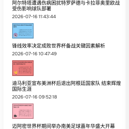
阿尔特塔遭遇伤病困扰特罗萨德与卡拉菲奥里欧战
受伤影响球队部署
2026-07-16 11:43:44
锋线效率决定成败世界杯备战关键因素解析
2026-07-16 10:47:49
迪马利亚宣布美洲杯后退出阿根廷国家队 结束辉煌
国际生涯
2026-07-16 09:52:18
迈阿密世界杯期间举办南美足球嘉年华盛大开幕