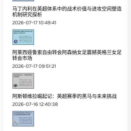
马丁内利在英超体系中的战术价值与进攻空间塑造
机制研究探析
2026-07-17 10:49:41
阿莱西娅鲁索自由转会阿森纳女足震撼英格兰女足
转会市场
2026-07-17 09:51:21
阿斯顿维拉崛起记：英超赛季的黑马与未来挑战
2026-07-16 12:40:38