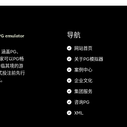
导航
网站首页
，涵盖PG、
家可以PG畅
关于PG模拟器
身临其境的游
案例中心
式投注前先行
戏。
企业文化
集团服务
咨询PG
XML