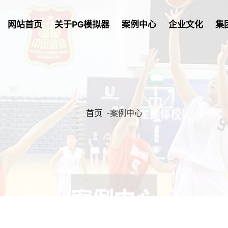
网站首页
关于PG模拟器
案例中心
企业文化
集
首页
-
案例中心