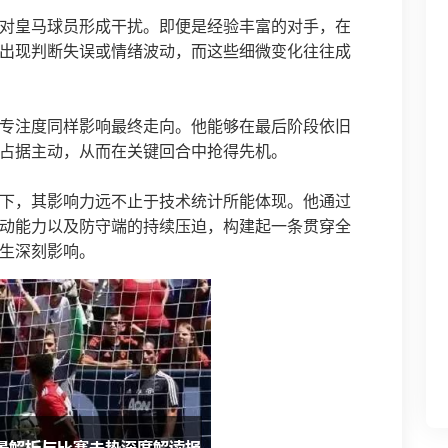
对皇马球员形成干扰。即便是经验丰富的对手，在
出现判断失误或情绪波动，而这些细微变化往往成
专注度同样影响最终走向。他能够在最后阶段依旧
占据主动，从而在关键回合中抢得先机。
下，其影响力远不止于技术统计所能体现。他通过
动能力以及防守端的持续压迫，构建起一条贯穿全
生深刻影响。