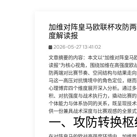
加维对阵皇马欧联杯攻防两
度解读报
2026-05-27 13:41:02
文章摘要的内容：本文以“加维对阵皇马
读报”为核心视角，围绕加维在高强度欧
防两端对比赛节奏、空间结构与结果走向
马这一高压对抗情境中的角色定位，继而
心理博弈四个维度展开深入分析。通过多
积、对抗强度与战术执行力，撬动比赛的
个体能力与体系协同的关系，既呈现技术
供一份兼具战术深度与比赛观感的全景式
一、攻防转换枢
在对阵皇马的欧战高强度环境中，加维首