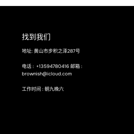
找到我们
地址: 黄山市步积之泽287号
电话 :
+13594780416
邮箱 :
brownish@icloud.com
工作时间 : 朝九晚六