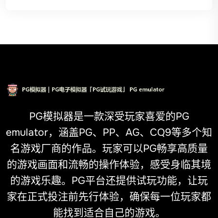
PG模拟器是一款深受玩家喜爱的PG
emulator，涵盖PG、PP、AG、CQ9等多个知
名游戏厂商的作品。玩家可以PG畅享高质量
的游戏画面和流畅的操作体验，感受身临其境
的游戏乐趣。PG平台还提供试玩功能，让玩
家在正式投注前先行体验，确保每一位玩家都
能找到适合自己的游戏。