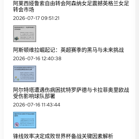
阿莱西娅鲁索自由转会阿森纳女足震撼英格兰女足
转会市场
2026-07-17 09:51:21
阿斯顿维拉崛起记：英超赛季的黑马与未来挑战
2026-07-16 12:40:38
阿尔特塔遭遇伤病困扰特罗萨德与卡拉菲奥里欧战
受伤影响球队部署
2026-07-16 11:43:44
锋线效率决定成败世界杯备战关键因素解析