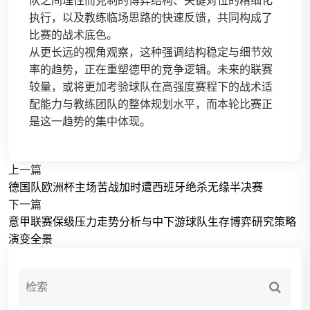
队之间理性而克制的博弈结构、关键对位的精细化
执行，以及教练临场思路的快速反馈，共同构成了
比赛的战术底色。
从更长远的视角观察，这种强调结构稳定与细节效
率的趋势，正在重塑德甲的竞争逻辑。未来的联赛
较量，或将更加考验球队在高强度赛程下的战术适
配能力与教练团队的整体规划水平，而本轮比赛正
是这一趋势的集中体现。
上一篇
德国队欧洲杯主场苦战加时遭西班牙绝杀无缘半决赛
下一篇
意甲联赛保级压力走势分析与中下游球队生存博弈研究策略
演变全景