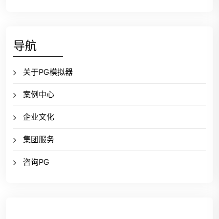
导航
关于PG模拟器
案例中心
企业文化
集团服务
咨询PG