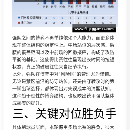
强队之间的博弈不再单纯依赖个人能力，而更多体
现在整体结构的稳定性上。中场站位的层次感、后
腰的覆盖范围以及中前场的回撤接应，构成了攻防
平衡的基础。这使得比赛往往呈现出长时间的拉锯
状态，真正的破局往往来自细节执行。
此外，强队在博弈中对“风险区”的管理尤为谨慎。
无论是禁区前沿的防守站位，还是由守转攻时的第
一脚出球选择，都体现出对失误成本的清醒认知。
这种趋于理性的博弈结构，也反映出德甲强队整体
成熟度的提升。
三、关键对位胜负手
具体到球员层面，本轮德甲多场比赛的胜负，很大