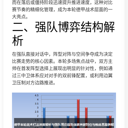
而在落后或僵持阶段迅速提升推进速度，这种对比
赛节奏的精细化管理，成为本轮德甲战术层面的一
大亮点。
二、强队博弈结构解
析
在强队直接对话中，阵型对阵与空间争夺成为决定
比赛走势的核心因素。本轮多场焦点战中，双方主
帅在首发阵型选择上展现出明显的针对性，例如通
过三中卫体系应对对手的双前锋配置，或利用边翼
卫压制对方边路推进。