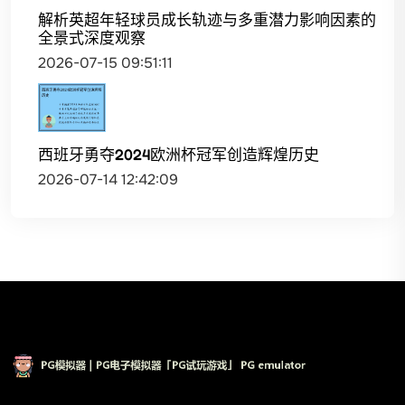
解析英超年轻球员成长轨迹与多重潜力影响因素的
全景式深度观察
2026-07-15 09:51:11
西班牙勇夺2024欧洲杯冠军创造辉煌历史
2026-07-14 12:42:09