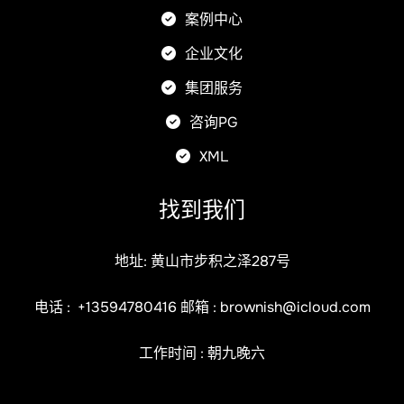
案例中心
企业文化
集团服务
咨询PG
XML
找到我们
地址: 黄山市步积之泽287号
电话 :
+13594780416
邮箱 :
brownish@icloud.com
工作时间 : 朝九晚六