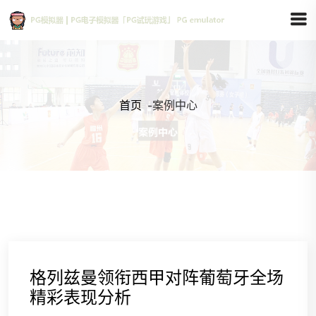
首页
-
案例中心
格列兹曼领衔西甲对阵葡萄牙全场
精彩表现分析