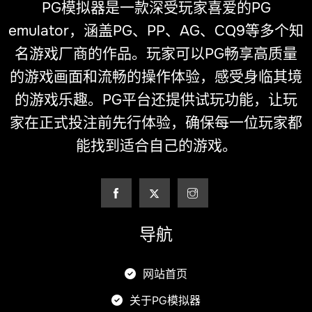
PG模拟器是一款深受玩家喜爱的PG
emulator，涵盖PG、PP、AG、CQ9等多个知
名游戏厂商的作品。玩家可以PG畅享高质量
的游戏画面和流畅的操作体验，感受身临其境
的游戏乐趣。PG平台还提供试玩功能，让玩
家在正式投注前先行体验，确保每一位玩家都
能找到适合自己的游戏。
导航
网站首页
关于PG模拟器