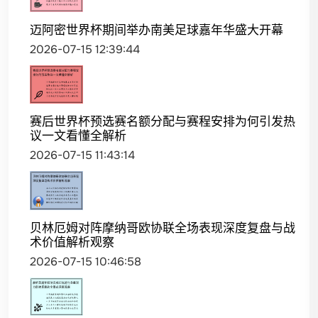
迈阿密世界杯期间举办南美足球嘉年华盛大开幕
2026-07-15 12:39:44
赛后世界杯预选赛名额分配与赛程安排为何引发热
议一文看懂全解析
2026-07-15 11:43:14
贝林厄姆对阵摩纳哥欧协联全场表现深度复盘与战
术价值解析观察
2026-07-15 10:46:58