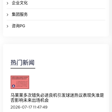
企业文化
集团服务
咨询PG
热门新闻
马莱莱多次错失必进良机引发球迷热议表现失准是
否影响未来出场机会
2026-07-17 11:47:49