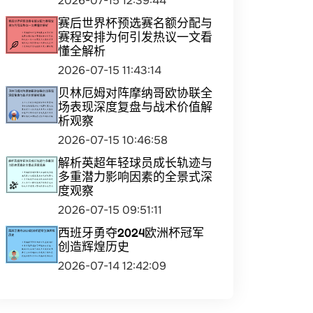
2026-07-15 12:39:44
赛后世界杯预选赛名额分配与
赛程安排为何引发热议一文看
懂全解析
2026-07-15 11:43:14
贝林厄姆对阵摩纳哥欧协联全
场表现深度复盘与战术价值解
析观察
2026-07-15 10:46:58
解析英超年轻球员成长轨迹与
多重潜力影响因素的全景式深
度观察
2026-07-15 09:51:11
西班牙勇夺2024欧洲杯冠军
创造辉煌历史
2026-07-14 12:42:09