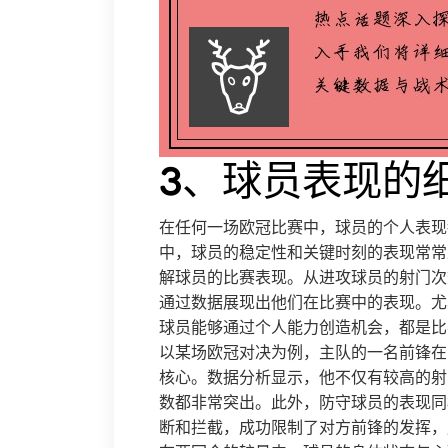
3、球员表现的
在任何一场欧冠比赛中，球员的个人表现
中，球员的稳定性和关键时刻的表现常常
解球员的比赛表现。从进攻球员的射门次
通过数据展现出他们在比赛中的表现。尤
球员能够通过个人能力创造机会，都是比
以某场欧冠对决为例，主队的一名前锋在
核心。数据分析显示，他不仅有较高的射
数都非常突出。此外，防守球员的表现同
断和拦截，成功限制了对方前锋的发挥，