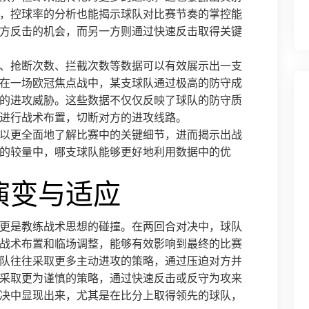
，控球率的分析也能揭示球队对比赛节奏的掌控能
方反击的机会，而另一方则通过快速反击取得关键
、抢断次数、拦截次数等数据可以有效展示出一支
在一场欧冠焦点战中，某支球队通过极高的防守成
的进攻威胁。这些数据不仅仅反映了球队的防守质
进行战术布置，切断对方的进攻线路。
以更全面地了解比赛中的关键细节，进而揭示出战
的较量中，哪支球队能够更好地利用数据中的优
演变与适应
更是教练战术思想的碰撞。在两回合对决中，球队
战术布置和临场调整，能够有效影响到最终的比赛
队往往采取更多主动进攻的策略，通过压迫对方并
采取更为谨慎的策略，通过快速反击或反守为攻来
决中显现出来，尤其是在比分上取得领先的球队，