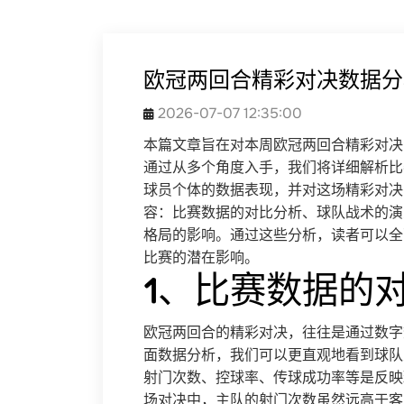
欧冠两回合精彩对决数据分
2026-07-07 12:35:00
本篇文章旨在对本周欧冠两回合精彩对决
通过从多个角度入手，我们将详细解析比
球员个体的数据表现，并对这场精彩对决
容：比赛数据的对比分析、球队战术的演
格局的影响。通过这些分析，读者可以全
比赛的潜在影响。
1、比赛数据的
欧冠两回合的精彩对决，往往是通过数字
面数据分析，我们可以更直观地看到球队
射门次数、控球率、传球成功率等是反映
场对决中，主队的射门次数虽然远高于客