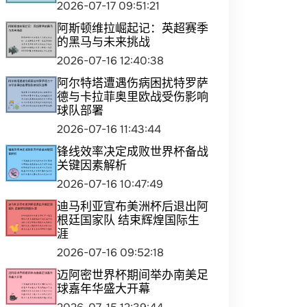
2026-07-17 09:51:21
阿斯顿维拉崛起记：英超赛季
的黑马与未来挑战
2026-07-16 12:40:38
阿尔特塔遭遇伤病困扰特罗萨
德与卡拉菲奥里欧战受伤影响
球队部署
2026-07-16 11:43:44
锋线效率决定成败世界杯备战
关键因素解析
2026-07-16 10:47:49
迪马利亚宣布美洲杯后退出阿
根廷国家队 结束辉煌国际生
涯
2026-07-16 09:52:18
迈阿密世界杯期间举办南美足
球嘉年华盛大开幕