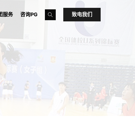
团服务
咨询PG
致电我们