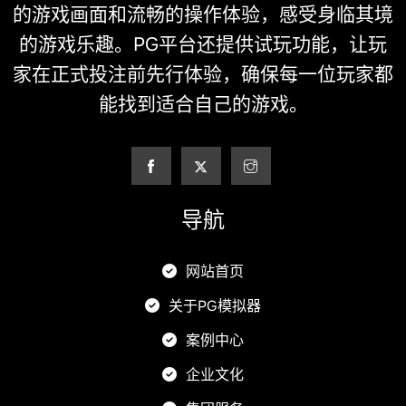
的游戏画面和流畅的操作体验，感受身临其境
的游戏乐趣。PG平台还提供试玩功能，让玩
家在正式投注前先行体验，确保每一位玩家都
能找到适合自己的游戏。
导航
网站首页
关于PG模拟器
案例中心
企业文化