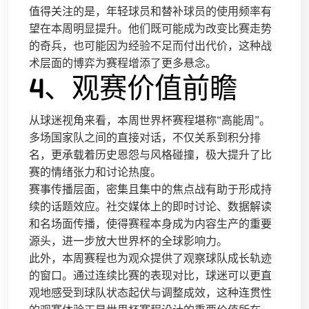
值得关注的是，年轻球员和替补球员的使用频率有
望在本周明显提升。他们既可能成为改变比赛走势
的奇兵，也可能因为经验不足而付出代价，这种战
术层面的博弈为赛程增添了更多悬念。
4、观赛价值前瞻
从球迷视角来看，本周世界杯赛程堪称“高能周”。
多场国家队之间的直接对话，不仅关系到积分排
名，更承载着历史恩怨与风格碰撞，极大提升了比
赛的情绪张力和讨论热度。
赛事传播层面，密集且集中的焦点战有助于形成持
续的话题效应。社交媒体上的即时讨论、数据解读
和名场面传播，使得赛程本身成为内容生产的重要
源头，进一步放大世界杯的全球影响力。
此外，本周赛程也为观众提供了观察球队成长轨迹
的窗口。通过连续比赛的表现对比，球迷可以更直
观地感受到球队状态起伏与调整成效，这种连贯性