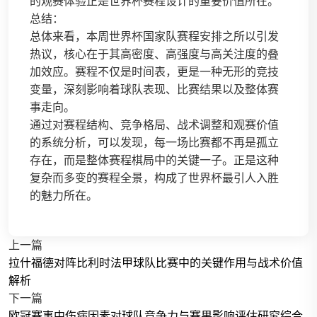
的观赛体验正是世界杯赛程设计的重要价值所在。
总结：
总体来看，本周世界杯国家队赛程安排之所以引发
热议，核心在于其高密度、高强度与高关注度的叠
加效应。赛程不仅是时间表，更是一种无形的竞技
变量，深刻影响着球队表现、比赛结果以及整体赛
事走向。
通过对赛程结构、竞争格局、战术调整和观赛价值
的系统分析，可以发现，每一场比赛都不再是孤立
存在，而是整体赛程棋局中的关键一子。正是这种
复杂而多变的赛程全景，构成了世界杯最引人入胜
的魅力所在。
上一篇
拉什福德对阵比利时法甲球队比赛中的关键作用与战术价值
解析
下一篇
欧冠赛事中伤病因素对球队竞争力与赛果影响评估研究综合